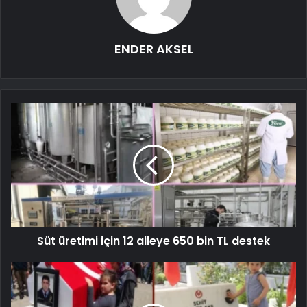
ENDER AKSEL
Süt üretimi için 12 aileye 650 bin TL destek