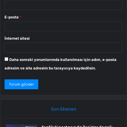
E-posta
*
İnternet sitesi
Daha sonraki yorumlarımda kullanılması için adım, e-posta
adresim ve site adresim bu tarayıcıya kaydedilsin.
Son Eklenen