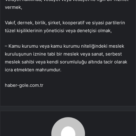
vermek,
Vakıf, dernek, birlik, şirket, kooperatif ve siyasi partilerin
tüzel kişiliklerinin yöneticisi veya denetçisi olmak,
– Kamu kurumu veya kamu kurumu niteliğindeki meslek
kuruluşunun iznine tabi bir meslek veya sanat, serbest
meslek sahibi veya kendi sorumluluğu altında tacir olarak
icra etmekten mahrumdur.
haber-gole.com.tr