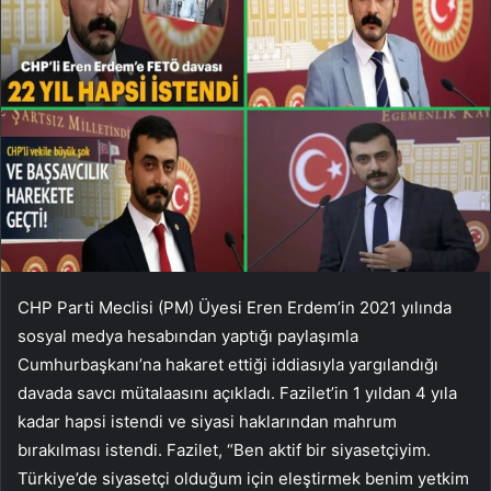
CHP Parti Meclisi (PM) Üyesi Eren Erdem’in 2021 yılında
sosyal medya hesabından yaptığı paylaşımla
Cumhurbaşkanı’na hakaret ettiği iddiasıyla yargılandığı
davada savcı mütalaasını açıkladı. Fazilet’in 1 yıldan 4 yıla
kadar hapsi istendi ve siyasi haklarından mahrum
bırakılması istendi. Fazilet, “Ben aktif bir siyasetçiyim.
Türkiye’de siyasetçi olduğum için eleştirmek benim yetkim