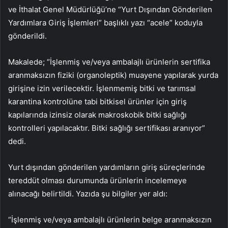
ve İthalat Genel Müdürlüğü’ne “Yurt Dışından Gönderilen
Yardımlara Giriş İşlemleri” başlıklı yazı “acele” koduyla
gönderildi.
Makalede; “İşlenmiş ve/veya ambalajlı ürünlerin sertifika
aranmaksızın fiziki (organoleptik) muayene yapılarak yurda
girişine izin verilecektir. İşlenmemiş bitki ve tarımsal
karantina kontrolüne tabi bitkisel ürünler için giriş
kapılarında izinsiz olarak makroskobik bitki sağlığı
kontrolleri yapılacaktır. Bitki sağlığı sertifikası aranıyor”
dedi.
Yurt dışından gönderilen yardımların giriş süreçlerinde
tereddüt olması durumunda ürünlerin incelemeye
alınacağı belirtildi. Yazıda şu bilgiler yer aldı:
“İşlenmiş ve/veya ambalajlı ürünlerin belge aranmaksızın