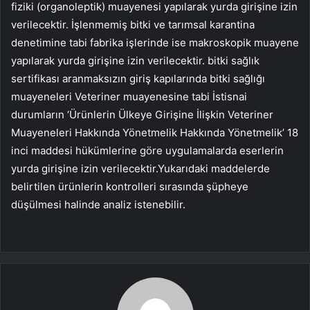
fiziki (organoleptik) muayenesi yapılarak yurda girişine izin
verilecektir. İşlenmemiş bitki ve tarımsal karantina
denetimine tabi fabrika işlerinde ise makroskopik muayene
yapılarak yurda girişine izin verilecektir. bitki sağlık
sertifikası aranmaksızın giriş kapılarında bitki sağlığı
muayeneleri Veteriner muayenesine tabi İstisnai
durumların ‘Ürünlerin Ülkeye Girişine İlişkin Veteriner
Muayeneleri Hakkında Yönetmelik Hakkında Yönetmelik’ 18
inci maddesi hükümlerine göre uygulamalarda eserlerin
yurda girişine izin verilecektir.Yukarıdaki maddelerde
belirtilen ürünlerin kontrolleri sırasında şüpheye
düşülmesi halinde analiz istenebilir.