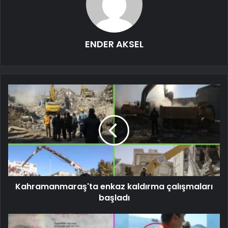
ENDER AKSEL
Kahramanmaraş'ta enkaz kaldırma çalışmaları
başladı