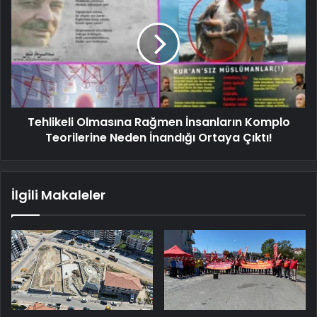
Tehlikeli Olmasına Rağmen İnsanların Komplo
Teorilerine Neden İnandığı Ortaya Çıktı!
İlgili Makaleler