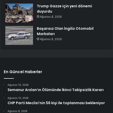
Trump Gazze için yeni dönemi
duyurdu
Ağustos 8, 2026
Başarısız Olan İngiliz Otomobil
Markaları
Ağustos 8, 2026
En Güncel Haberler
Ağustos 10, 2026
Semanur Arslan’ın Ölümünde İkinci Takipsizlik Kararı
Ağustos 10, 2026
CHP Parti Meclisi’nin 56 kişi ile toplanması bekleniyor
Ağustos 9, 2026