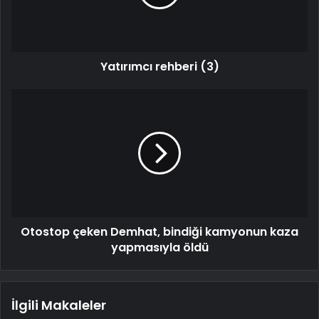
Yatırımcı rehberi (3)
Otostop çeken Demhat, bindiği kamyonun kaza
yapmasıyla öldü
İlgili Makaleler