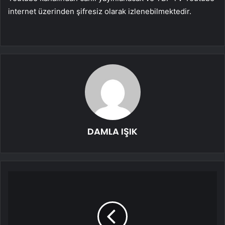
internet üzerinden şifresiz olarak izlenebilmektedir.
DAMLA IŞIK