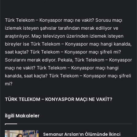
Türk Telekom – Konyaspor maçı ne vakit? Sorusu maçı
izlemek isteyen şahıslar tarafından merak ediliyor ve
araştırılıyor. Maçı televizyon üzerinden izlemek isteyen
bireyler ise Türk Telekom – Konyaspor maçı hangi kanalda,
saat kaçta? Türk Telekom – Konyaspor maçı şifreli mi?
Sorularını merak ediyor. Pekala, Türk Telekom – Konyaspor
maçı ne vakit? Türk Telekom – Konyaspor maçı hangi
kanalda, saat kaçta? Türk Telekom – Konyaspor maçı şifreli
mi?
TÜRK TELEKOM – KONYASPOR MAÇI NE VAKİT?
İlgili Makaleler
Semanur Arslan’ın Ölümünde İkinci