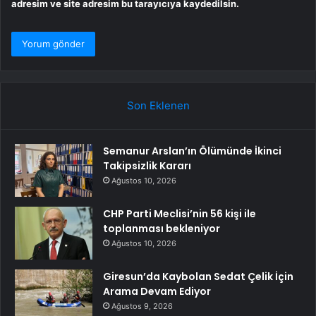
adresim ve site adresim bu tarayıcıya kaydedilsin.
Son Eklenen
Semanur Arslan’ın Ölümünde İkinci
Takipsizlik Kararı
Ağustos 10, 2026
CHP Parti Meclisi’nin 56 kişi ile
toplanması bekleniyor
Ağustos 10, 2026
Giresun’da Kaybolan Sedat Çelik İçin
Arama Devam Ediyor
Ağustos 9, 2026