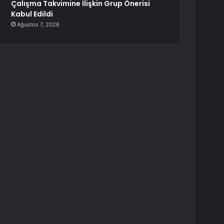
Çalışma Takvimine İlişkin Grup Önerisi
Kabul Edildi
Ağustos 7, 2026