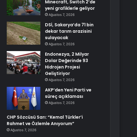
Minecraft, Switch 2’de
yeni grafiklerle geliyor
Ağustos 7, 2026
DSİ, Sakarya’da 71 bin
dekar tarım arazisini
sulayacak
Ağustos 7, 2026
Endonezya, 2 Milyar
Dolar Değerinde 93
Hidrojen Projesi
Geliştiriyor
Ağustos 7, 2026
AKP’den Yeni Parti ve
süreç açıklaması
Ağustos 7, 2026
CHP Sözcüsü Sarı: “Kemal Türkler’i
Rahmet ve Özlemle Anıyorum”
Ağustos 7, 2026