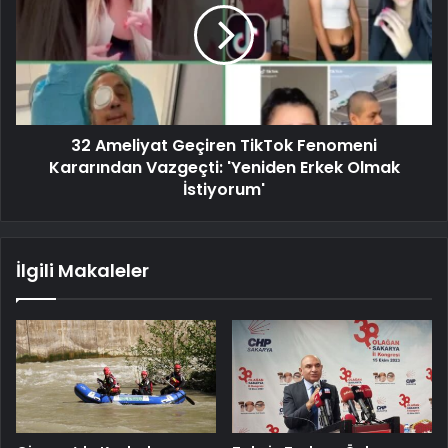
32 Ameliyat Geçiren TikTok Fenomeni
Kararından Vazgeçti: 'Yeniden Erkek Olmak
İstiyorum'
İlgili Makaleler