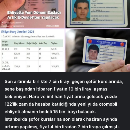
Son artırımla birlikte 7 bin lirayı geçen şoför kurslarında,
sene başından itibaren fiyatın 10 bin lirayı aşması
bekleniyor. Harç ve imtihan fiyatlarına gelecek yüzde
122’lik zam da hesaba katıldığında yeni yılda otomobil
ehliyeti almanın bedeli 15 bin lirayı bulacak.
İstanbul’da şoför kurslarına son olarak haziran ayında
artırım yapılmış, fiyat 4 bin liradan 7 bin liraya çıkmıştı.