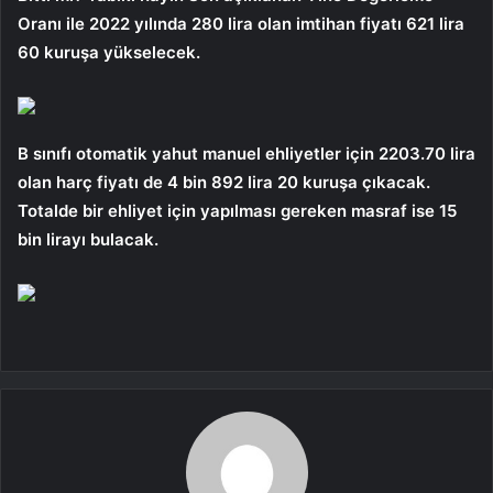
Oranı ile 2022 yılında 280 lira olan imtihan fiyatı 621 lira
60 kuruşa yükselecek.
B sınıfı otomatik yahut manuel ehliyetler için 2203.70 lira
olan harç fiyatı de 4 bin 892 lira 20 kuruşa çıkacak.
Totalde bir ehliyet için yapılması gereken masraf ise 15
bin lirayı bulacak.