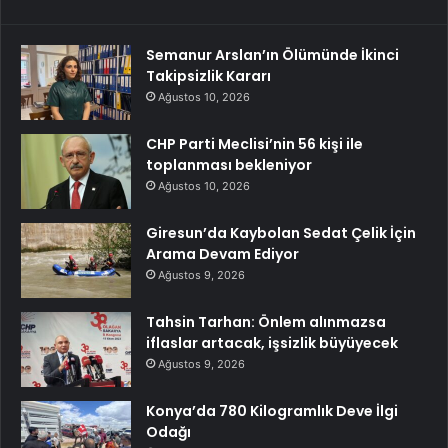
Semanur Arslan’ın Ölümünde İkinci
Takipsizlik Kararı
Ağustos 10, 2026
CHP Parti Meclisi’nin 56 kişi ile
toplanması bekleniyor
Ağustos 10, 2026
Giresun’da Kaybolan Sedat Çelik İçin
Arama Devam Ediyor
Ağustos 9, 2026
Tahsin Tarhan: Önlem alınmazsa
iflaslar artacak, işsizlik büyüyecek
Ağustos 9, 2026
Konya’da 780 Kilogramlık Deve İlgi
Odağı