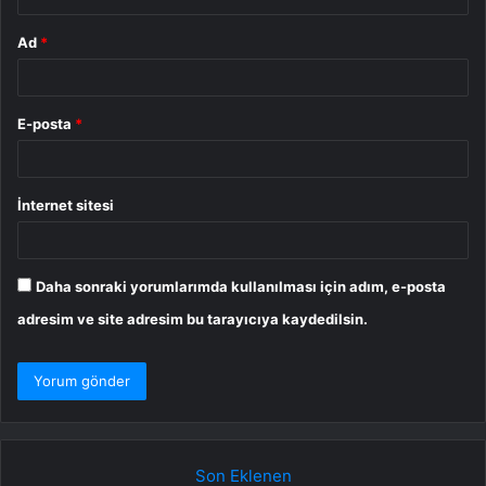
Ad
*
E-posta
*
İnternet sitesi
Daha sonraki yorumlarımda kullanılması için adım, e-posta
adresim ve site adresim bu tarayıcıya kaydedilsin.
Son Eklenen