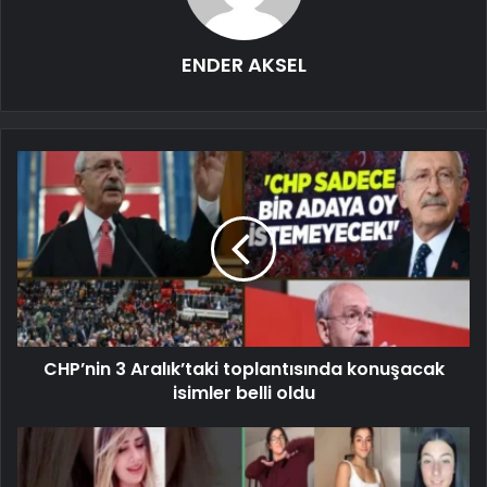
ENDER AKSEL
CHP’nin 3 Aralık’taki toplantısında konuşacak
isimler belli oldu