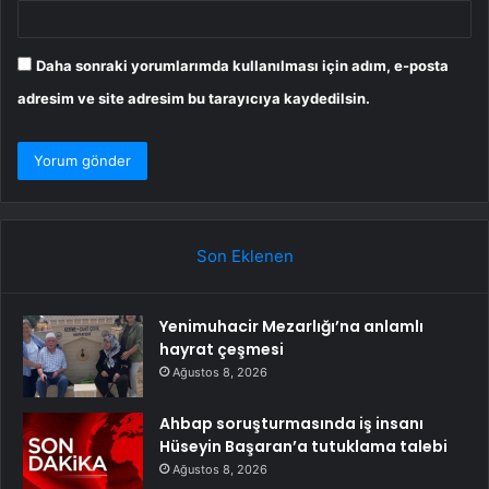
Daha sonraki yorumlarımda kullanılması için adım, e-posta
adresim ve site adresim bu tarayıcıya kaydedilsin.
Son Eklenen
Yenimuhacir Mezarlığı’na anlamlı
hayrat çeşmesi
Ağustos 8, 2026
Ahbap soruşturmasında iş insanı
Hüseyin Başaran’a tutuklama talebi
Ağustos 8, 2026