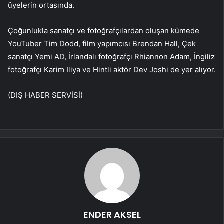
üyelerin ortasında.
Çoğunlukla sanatçı ve fotoğrafçılardan oluşan kümede
YouTuber Tim Dodd, film yapımcısı Brendan Hall, Çek
sanatçı Yemi AD, İrlandalı fotoğrafçı Rhiannon Adam, İngiliz
fotoğrafçı Karim Iliya ve Hintli aktör Dev Joshi de yer alıyor.
(DIŞ HABER SERVİSİ)
ENDER AKSEL