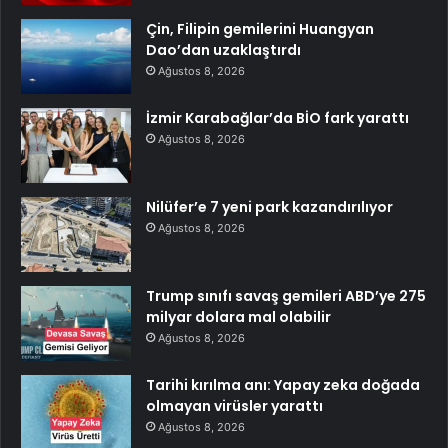
Çin, Filipin gemilerini Huangyan
Dao’dan uzaklaştırdı
Ağustos 8, 2026
İzmir Karabağlar’da BİO fark yarattı
Ağustos 8, 2026
Nilüfer’e 7 yeni park kazandırılıyor
Ağustos 8, 2026
Trump sınıfı savaş gemileri ABD’ye 275
milyar dolara mal olabilir
Ağustos 8, 2026
Tarihi kırılma anı: Yapay zeka doğada
olmayan virüsler yarattı
Ağustos 8, 2026